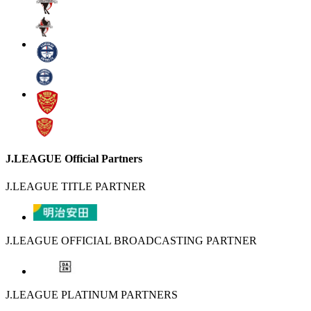
J.LEAGUE Official Partners
J.LEAGUE TITLE PARTNER
J.LEAGUE OFFICIAL BROADCASTING PARTNER
J.LEAGUE PLATINUM PARTNERS