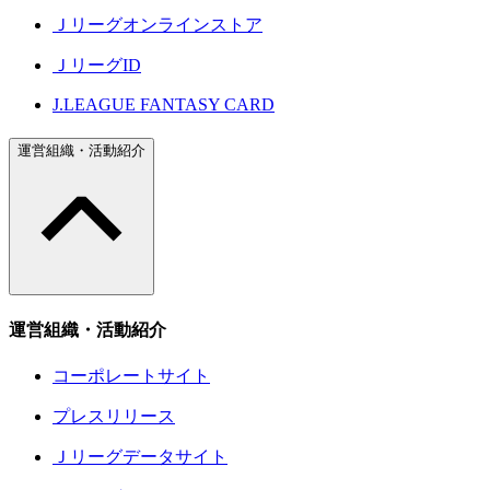
Ｊリーグオンラインストア
ＪリーグID
J.LEAGUE FANTASY CARD
運営組織・活動紹介
運営組織・活動紹介
コーポレートサイト
プレスリリース
Ｊリーグデータサイト