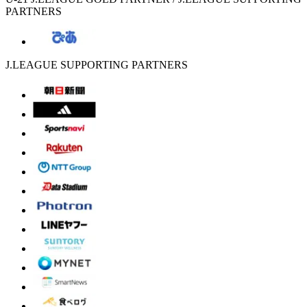
PARTNERS
J.LEAGUE SUPPORTING PARTNERS