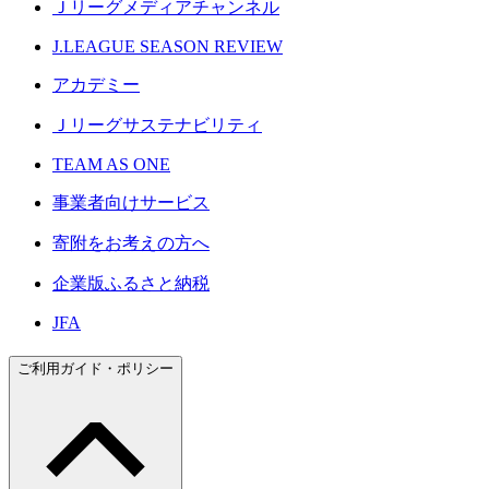
Ｊリーグメディアチャンネル
J.LEAGUE SEASON REVIEW
アカデミー
Ｊリーグサステナビリティ
TEAM AS ONE
事業者向けサービス
寄附をお考えの方へ
企業版ふるさと納税
JFA
ご利用ガイド・ポリシー