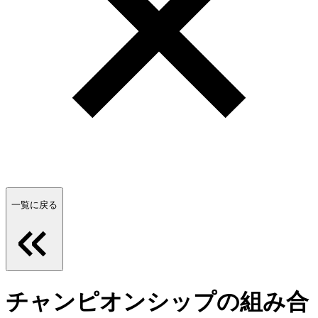
一覧に戻る
チャンピオンシップの組み合