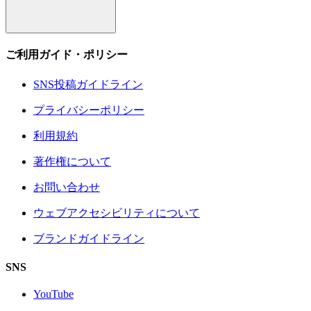
ご利用ガイド・ポリシー
SNS投稿ガイドライン
プライバシーポリシー
利用規約
著作権について
お問い合わせ
ウェブアクセシビリティについて
ブランドガイドライン
SNS
YouTube