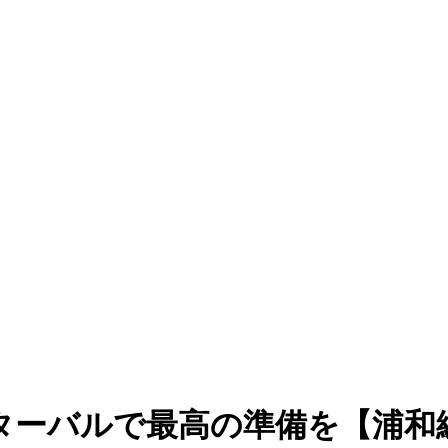
ンターバルで最高の準備を【浦和