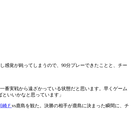
し感覚が鈍ってしまうので、90分プレーできたことと、チー
で一番実戦から遠ざかっている状態だと思います。早くゲーム
ばといいかなと思っています」
川崎Ｆ
vs鹿島を観た。決勝の相手が鹿島に決まった瞬間に、チ