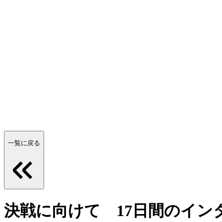
一覧に戻る
決戦に向けて 17日間のイ