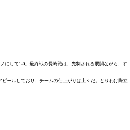
ノにして1-0。最終戦の長崎戦は、先制される展開ながら、す
をアピールしており、チームの仕上がりは上々だ。とりわけ際立
。