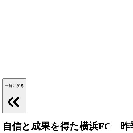
一覧に戻る
自信と成果を得た横浜FC 昨