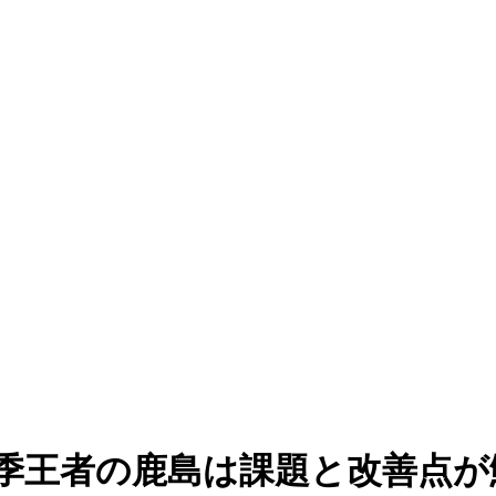
季王者の鹿島は課題と改善点が