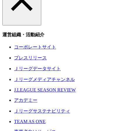
運営組織・活動紹介
コーポレートサイト
プレスリリース
Ｊリーグデータサイト
Ｊリーグメディアチャンネル
J.LEAGUE SEASON REVIEW
アカデミー
Ｊリーグサステナビリティ
TEAM AS ONE