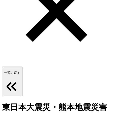
一覧に戻る
東日本大震災・熊本地震災害