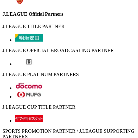
J.LEAGUE Official Partners
J.LEAGUE TITLE PARTNER
J.LEAGUE OFFICIAL BROADCASTING PARTNER
J.LEAGUE PLATINUM PARTNERS
J.LEAGUE CUP TITLE PARTNER
SPORTS PROMOTION PARTNER / J.LEAGUE SUPPORTING
PARTNERS