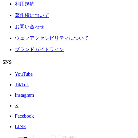
利用規約
著作権について
お問い合わせ
ウェブアクセシビリティについて
ブランドガイドライン
SNS
YouTube
TikTok
Instagram
X
Facebook
LINE