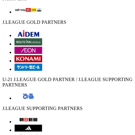
J.LEAGUE GOLD PARTNERS
U-21 J.LEAGUE GOLD PARTNER / J.LEAGUE SUPPORTING
PARTNERS
J.LEAGUE SUPPORTING PARTNERS