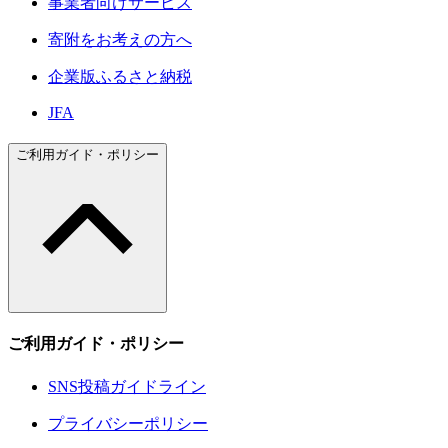
事業者向けサービス
寄附をお考えの方へ
企業版ふるさと納税
JFA
ご利用ガイド・ポリシー
ご利用ガイド・ポリシー
SNS投稿ガイドライン
プライバシーポリシー