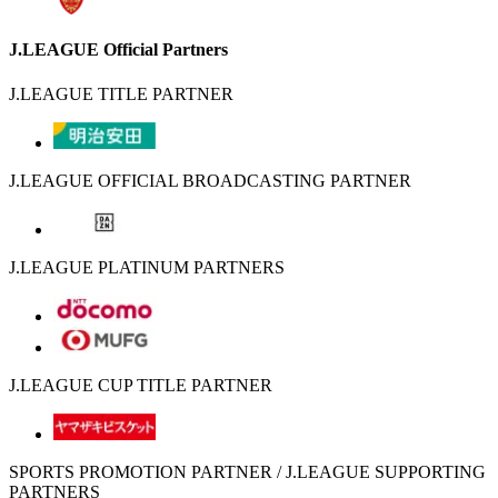
J.LEAGUE Official Partners
J.LEAGUE TITLE PARTNER
J.LEAGUE OFFICIAL BROADCASTING PARTNER
J.LEAGUE PLATINUM PARTNERS
J.LEAGUE CUP TITLE PARTNER
SPORTS PROMOTION PARTNER / J.LEAGUE SUPPORTING
PARTNERS