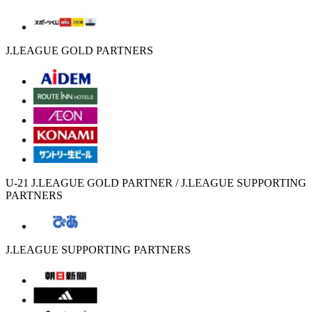
J.LEAGUE GOLD PARTNERS
U-21 J.LEAGUE GOLD PARTNER / J.LEAGUE SUPPORTING
PARTNERS
J.LEAGUE SUPPORTING PARTNERS