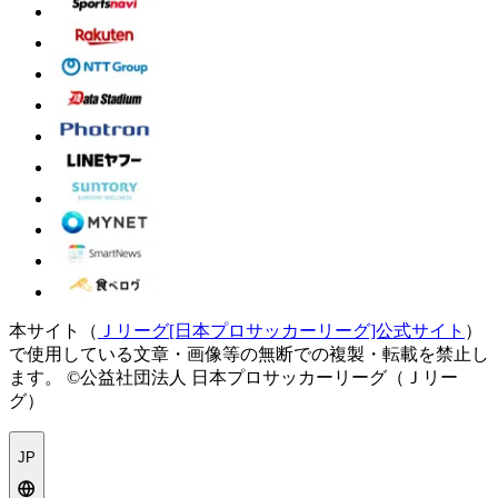
本サイト（
Ｊリーグ[日本プロサッカーリーグ]公式サイト
）
で使用している文章・画像等の無断での複製・転載を禁止し
ます。
©公益社団法人 日本プロサッカーリーグ（Ｊリー
グ）
JP