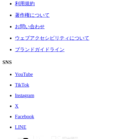
利用規約
著作権について
お問い合わせ
ウェブアクセシビリティについて
ブランドガイドライン
SNS
YouTube
TikTok
Instagram
X
Facebook
LINE