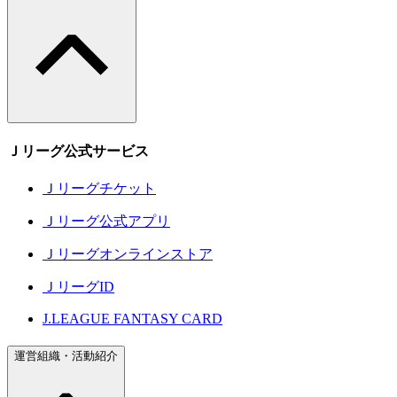
Ｊリーグ公式サービス
Ｊリーグチケット
Ｊリーグ公式アプリ
Ｊリーグオンラインストア
ＪリーグID
J.LEAGUE FANTASY CARD
運営組織・活動紹介