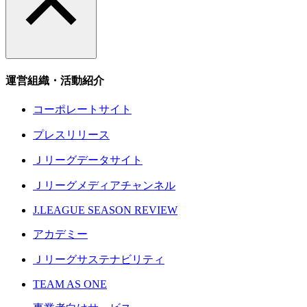
運営組織・活動紹介
コーポレートサイト
プレスリリース
Ｊリーグデータサイト
Ｊリーグメディアチャンネル
J.LEAGUE SEASON REVIEW
アカデミー
Ｊリーグサステナビリティ
TEAM AS ONE