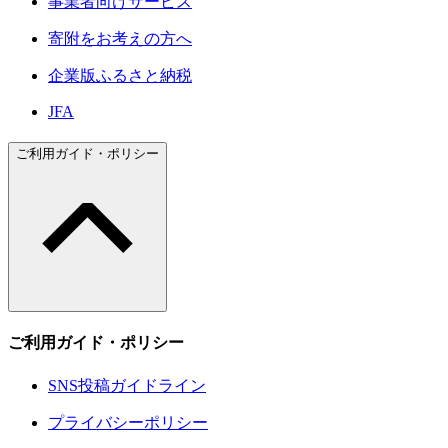
事業者向けサービス
寄附をお考えの方へ
企業版ふるさと納税
JFA
ご利用ガイド・ポリシー
ご利用ガイド・ポリシー
SNS投稿ガイドライン
プライバシーポリシー