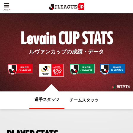
メニュー
Levain CUP STATS
ルヴァンカップの成績・データ
選手スタッツ
チームスタッツ