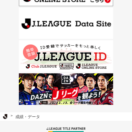
Ｊリーグ TOP
成績・データ