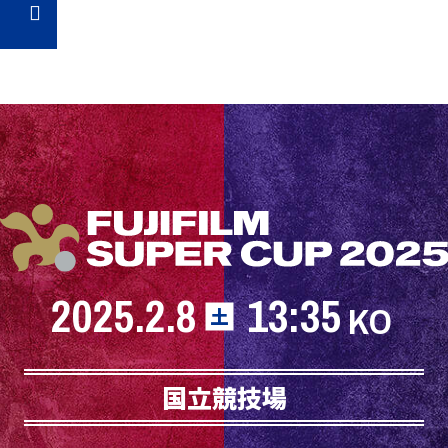
2025.2.8
13:35
KO
土
国立競技場