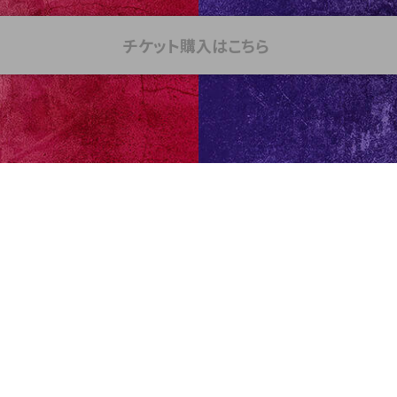
チケット購入はこちら