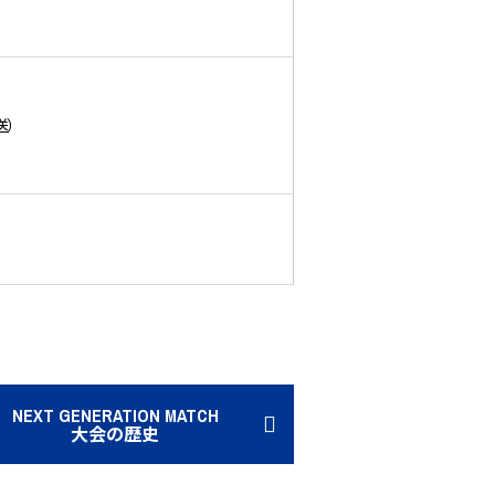
送）
NEXT GENERATION MATCH
大会の歴史