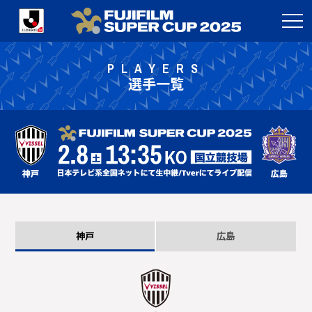
PLAYERS
選手一覧
神戸
広島
神戸