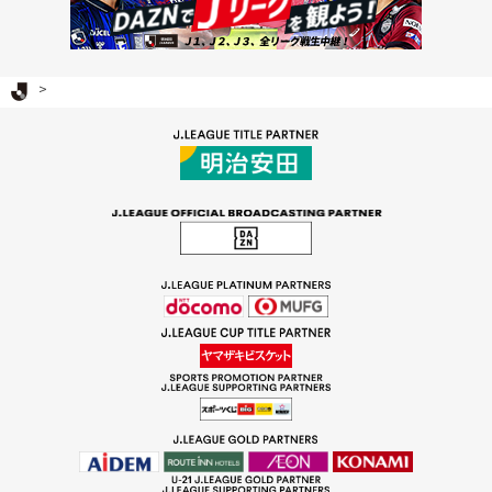
Ｊリーグ TOP