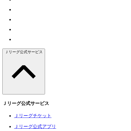
Ｊリーグ公式サービス
Ｊリーグ公式サービス
Ｊリーグチケット
Ｊリーグ公式アプリ