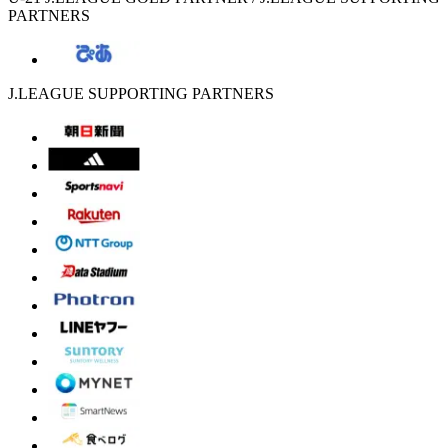
PARTNERS
J.LEAGUE SUPPORTING PARTNERS