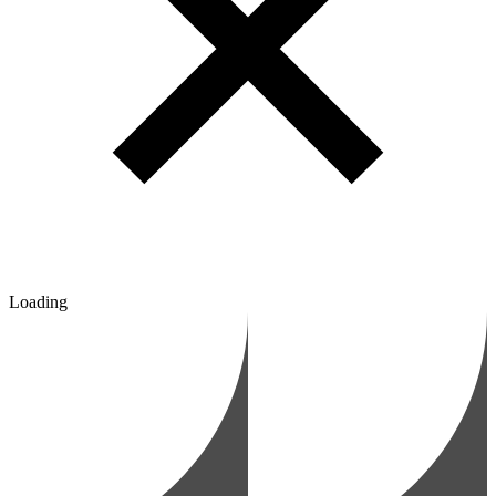
Loading