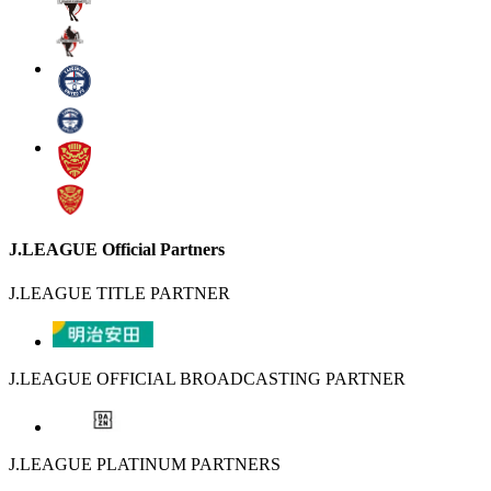
J.LEAGUE Official Partners
J.LEAGUE TITLE PARTNER
J.LEAGUE OFFICIAL BROADCASTING PARTNER
J.LEAGUE PLATINUM PARTNERS