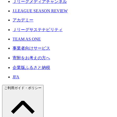
Ｊリーグメディアチャンネル
J.LEAGUE SEASON REVIEW
アカデミー
Ｊリーグサステナビリティ
TEAM AS ONE
事業者向けサービス
寄附をお考えの方へ
企業版ふるさと納税
JFA
ご利用ガイド・ポリシー