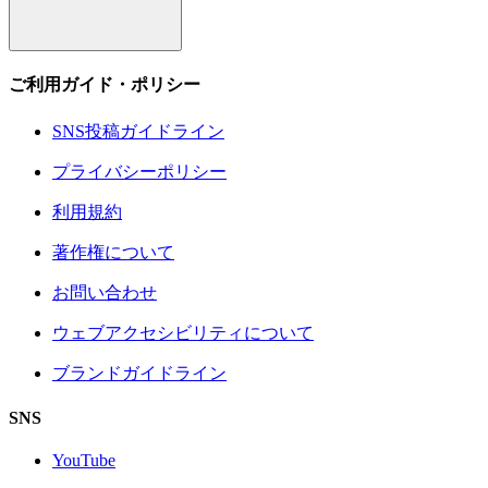
ご利用ガイド・ポリシー
SNS投稿ガイドライン
プライバシーポリシー
利用規約
著作権について
お問い合わせ
ウェブアクセシビリティについて
ブランドガイドライン
SNS
YouTube