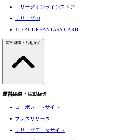
Ｊリーグオンラインストア
ＪリーグID
J.LEAGUE FANTASY CARD
運営組織・活動紹介
運営組織・活動紹介
コーポレートサイト
プレスリリース
Ｊリーグデータサイト