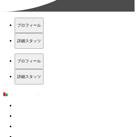
プロフィール
詳細スタッツ
プロフィール
詳細スタッツ