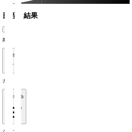
日程・結果
期間
1週間
大会
全ての大会
クラブ