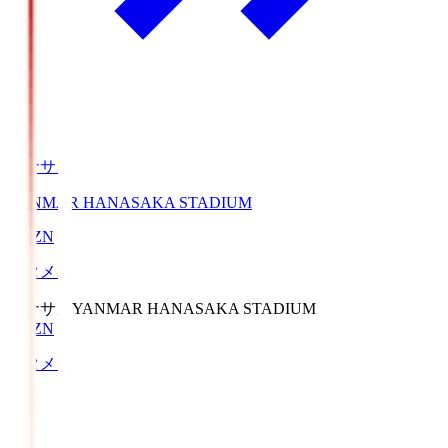
ハナサカ
YANMAR HANASAKA STADIUM
DAZN
スタメン
ハナサカ
YANMAR HANASAKA STADIUM
DAZN
スタメン