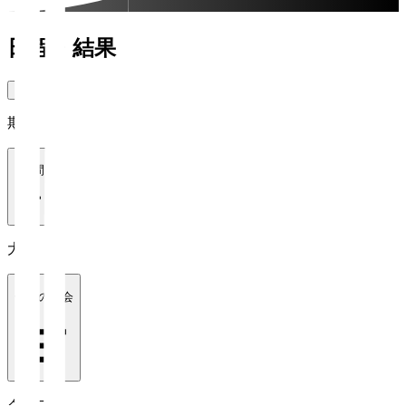
日程・結果
期間
1週間
大会
全ての大会
クラブ