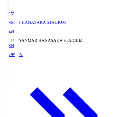
ハナサカ
YANMAR HANASAKA STADIUM
DAZN
ハナサカ
YANMAR HANASAKA STADIUM
DAZN
対戦データ