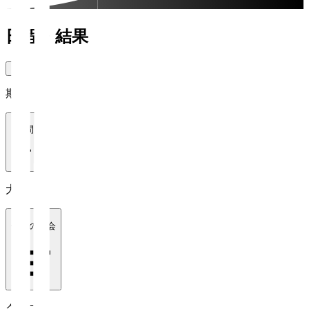
日程・結果
期間
1週間
大会
全ての大会
クラブ