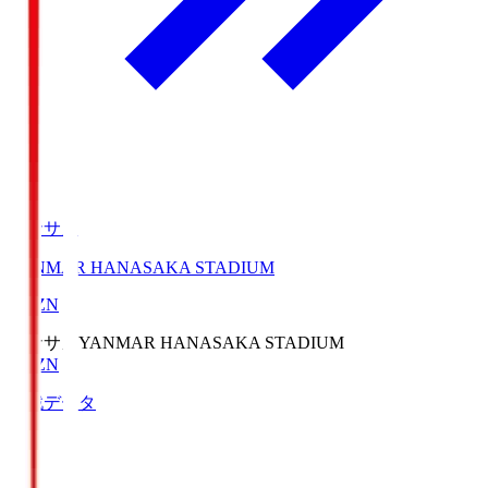
ハナサカ
YANMAR HANASAKA STADIUM
DAZN
ハナサカ
YANMAR HANASAKA STADIUM
DAZN
対戦データ