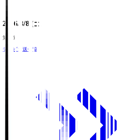
2026/8/8 (土)
第1節
テレビ放送一覧