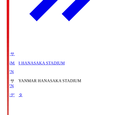
ハナサカ
YANMAR HANASAKA STADIUM
DAZN
ハナサカ
YANMAR HANASAKA STADIUM
DAZN
対戦データ