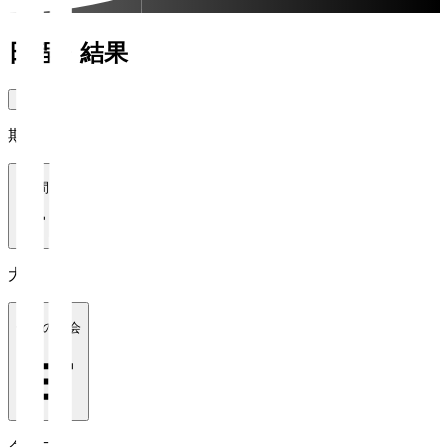
日程・結果
期間
1週間
大会
全ての大会
クラブ