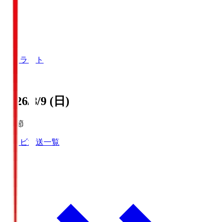
ハイライト
2026/8/9 (日)
第1節
テレビ放送一覧