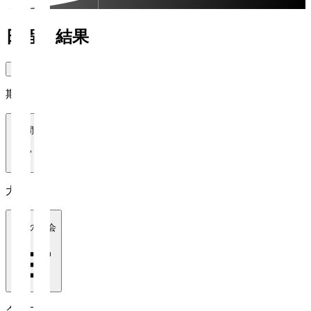
日程・結果
期間
1週間
大会
全ての大会
クラブ