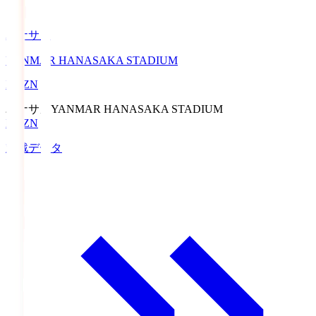
ハナサカ
YANMAR HANASAKA STADIUM
DAZN
ハナサカ
YANMAR HANASAKA STADIUM
DAZN
対戦データ