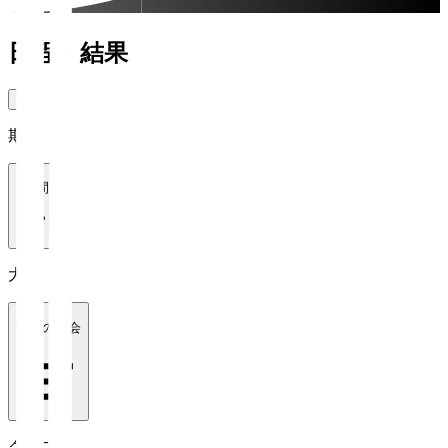
日程・結果
期間
1週間
大会
全ての大会
クラブ