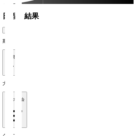
日程・結果
期間
1週間
大会
全ての大会
クラブ