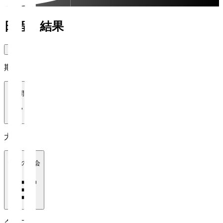
日程・結果
期間
1週間
大会
全ての大会
クラブ