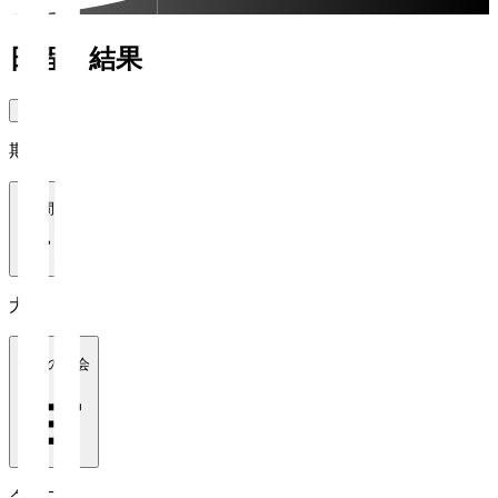
日程・結果
期間
1週間
大会
全ての大会
クラブ