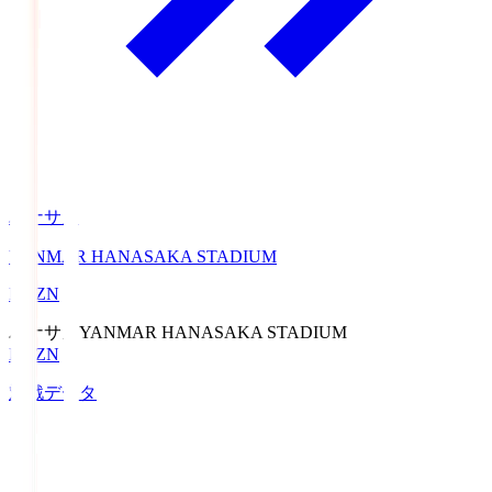
ハナサカ
YANMAR HANASAKA STADIUM
DAZN
ハナサカ
YANMAR HANASAKA STADIUM
DAZN
対戦データ