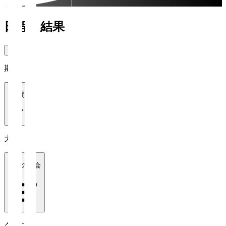
日程・結果
期間
1週間
大会
全ての大会
クラブ