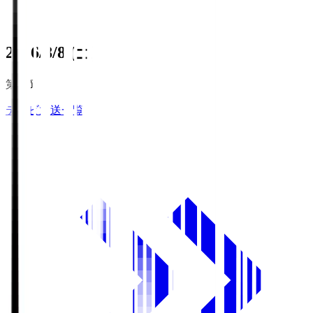
2026/8/8 (土)
第1節
テレビ放送一覧