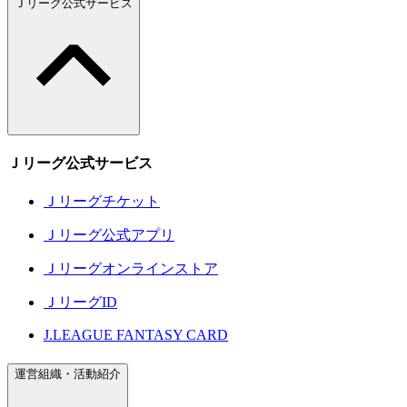
Ｊリーグ公式サービス
Ｊリーグ公式サービス
Ｊリーグチケット
Ｊリーグ公式アプリ
Ｊリーグオンラインストア
ＪリーグID
J.LEAGUE FANTASY CARD
運営組織・活動紹介