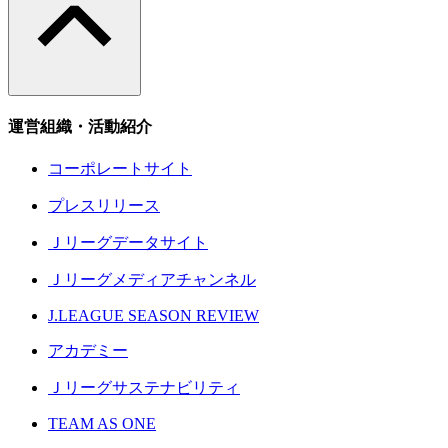
運営組織・活動紹介
コーポレートサイト
プレスリリース
Ｊリーグデータサイト
Ｊリーグメディアチャンネル
J.LEAGUE SEASON REVIEW
アカデミー
Ｊリーグサステナビリティ
TEAM AS ONE