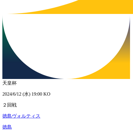
天皇杯
2024/6/12 (水) 19:00 KO
２回戦
徳島ヴォルティス
徳島