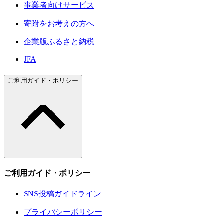
事業者向けサービス
寄附をお考えの方へ
企業版ふるさと納税
JFA
ご利用ガイド・ポリシー
ご利用ガイド・ポリシー
SNS投稿ガイドライン
プライバシーポリシー