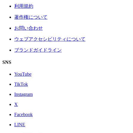
利用規約
著作権について
お問い合わせ
ウェブアクセシビリティについて
ブランドガイドライン
SNS
YouTube
TikTok
Instagram
X
Facebook
LINE