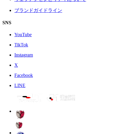
ブランドガイドライン
SNS
YouTube
TikTok
Instagram
X
Facebook
LINE