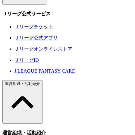
Ｊリーグ公式サービス
Ｊリーグチケット
Ｊリーグ公式アプリ
Ｊリーグオンラインストア
ＪリーグID
J.LEAGUE FANTASY CARD
運営組織・活動紹介
運営組織・活動紹介