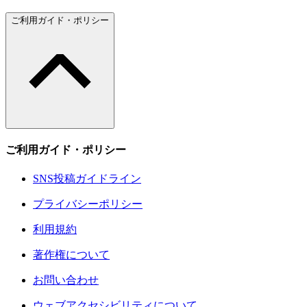
ご利用ガイド・ポリシー
ご利用ガイド・ポリシー
SNS投稿ガイドライン
プライバシーポリシー
利用規約
著作権について
お問い合わせ
ウェブアクセシビリティについて