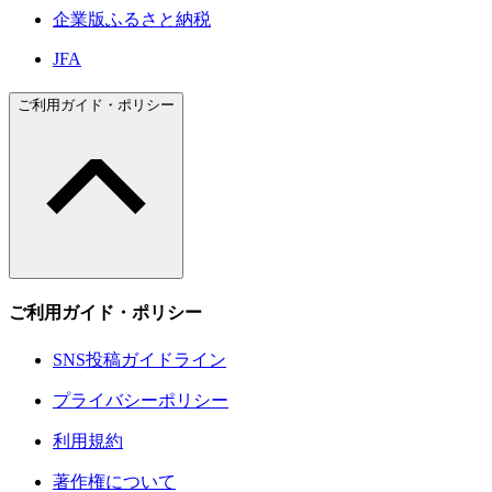
企業版ふるさと納税
JFA
ご利用ガイド・ポリシー
ご利用ガイド・ポリシー
SNS投稿ガイドライン
プライバシーポリシー
利用規約
著作権について