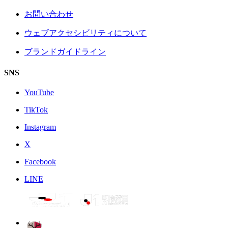
お問い合わせ
ウェブアクセシビリティについて
ブランドガイドライン
SNS
YouTube
TikTok
Instagram
X
Facebook
LINE