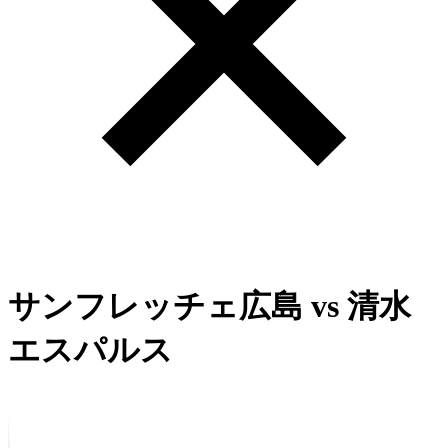
サンフレッチェ広島
vs
清水
エスパルス