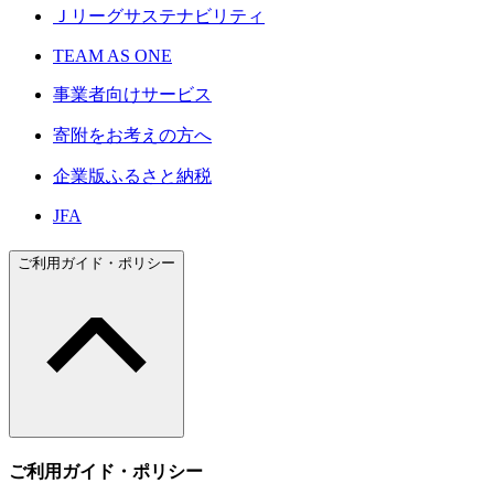
Ｊリーグサステナビリティ
TEAM AS ONE
事業者向けサービス
寄附をお考えの方へ
企業版ふるさと納税
JFA
ご利用ガイド・ポリシー
ご利用ガイド・ポリシー