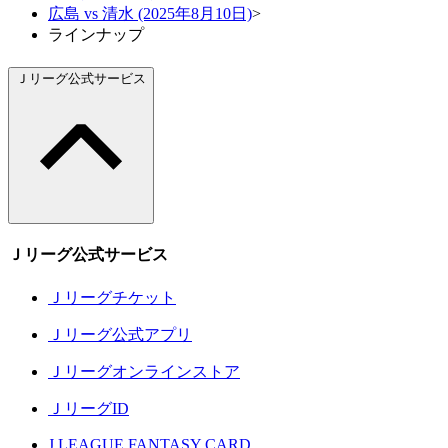
広島 vs 清水 (2025年8月10日)
>
ラインナップ
Ｊリーグ公式サービス
Ｊリーグ公式サービス
Ｊリーグチケット
Ｊリーグ公式アプリ
Ｊリーグオンラインストア
ＪリーグID
J.LEAGUE FANTASY CARD