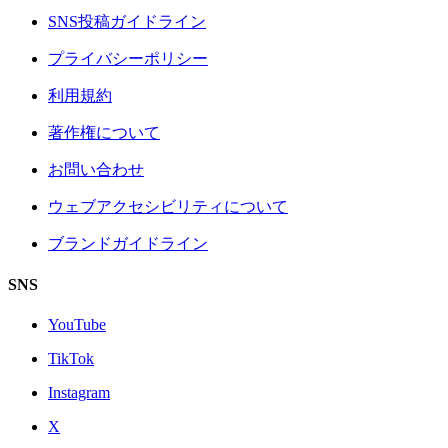
SNS投稿ガイドライン
プライバシーポリシー
利用規約
著作権について
お問い合わせ
ウェブアクセシビリティについて
ブランドガイドライン
SNS
YouTube
TikTok
Instagram
X