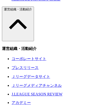
運営組織・活動紹介
運営組織・活動紹介
コーポレートサイト
プレスリリース
Ｊリーグデータサイト
Ｊリーグメディアチャンネル
J.LEAGUE SEASON REVIEW
アカデミー