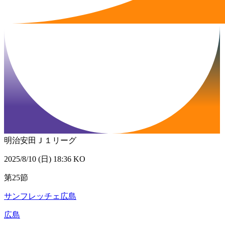
明治安田Ｊ１リーグ
2025/8/10 (日) 18:36 KO
第25節
サンフレッチェ広島
広島