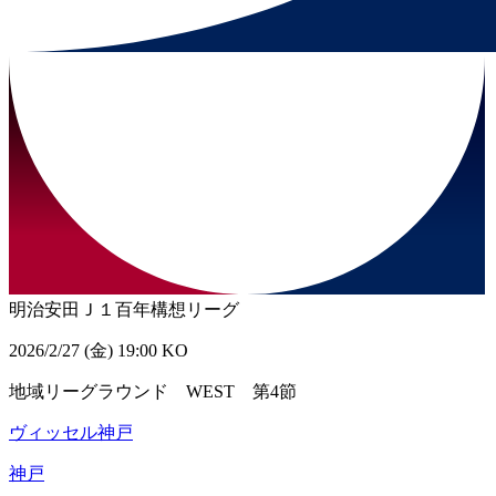
明治安田Ｊ１百年構想リーグ
2026/2/27 (金) 19:00 KO
地域リーグラウンド WEST 第4節
ヴィッセル神戸
神戸