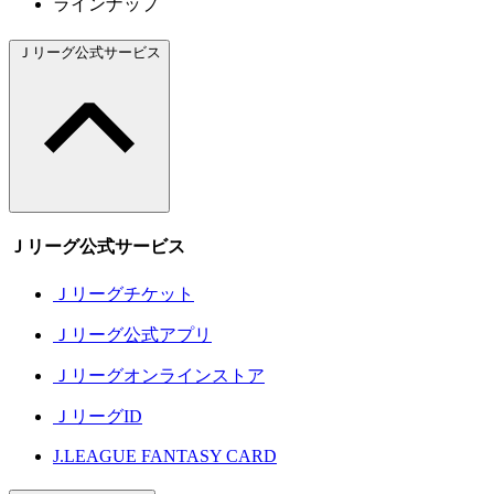
ラインナップ
Ｊリーグ公式サービス
Ｊリーグ公式サービス
Ｊリーグチケット
Ｊリーグ公式アプリ
Ｊリーグオンラインストア
ＪリーグID
J.LEAGUE FANTASY CARD