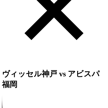
ヴィッセル神戸
vs
アビスパ
福岡