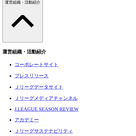
運営組織・活動紹介
運営組織・活動紹介
コーポレートサイト
プレスリリース
Ｊリーグデータサイト
Ｊリーグメディアチャンネル
J.LEAGUE SEASON REVIEW
アカデミー
Ｊリーグサステナビリティ