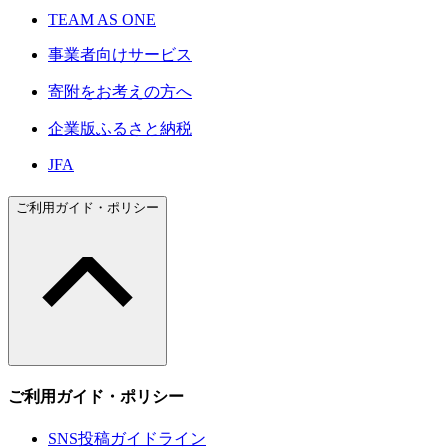
TEAM AS ONE
事業者向けサービス
寄附をお考えの方へ
企業版ふるさと納税
JFA
ご利用ガイド・ポリシー
ご利用ガイド・ポリシー
SNS投稿ガイドライン