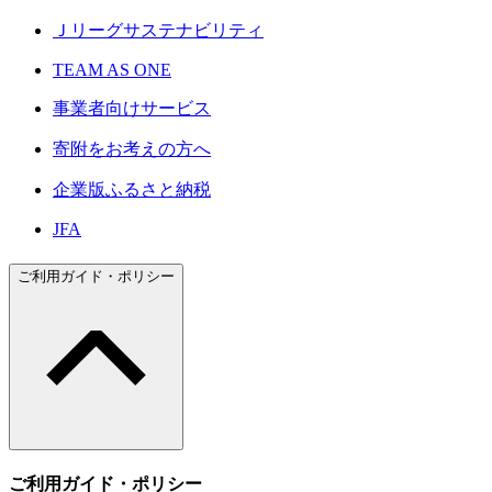
Ｊリーグサステナビリティ
TEAM AS ONE
事業者向けサービス
寄附をお考えの方へ
企業版ふるさと納税
JFA
ご利用ガイド・ポリシー
ご利用ガイド・ポリシー