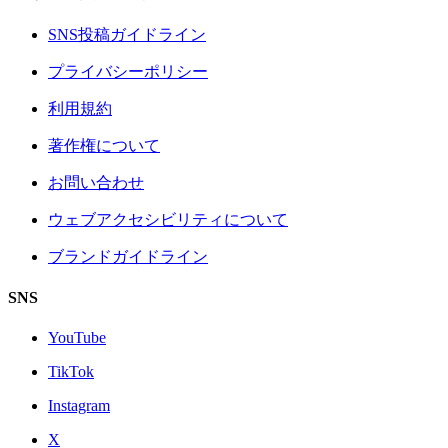
SNS投稿ガイドライン
プライバシーポリシー
利用規約
著作権について
お問い合わせ
ウェブアクセシビリティについて
ブランドガイドライン
SNS
YouTube
TikTok
Instagram
X