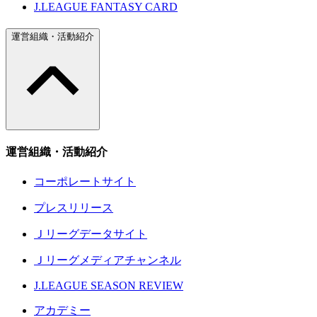
J.LEAGUE FANTASY CARD
運営組織・活動紹介
運営組織・活動紹介
コーポレートサイト
プレスリリース
Ｊリーグデータサイト
Ｊリーグメディアチャンネル
J.LEAGUE SEASON REVIEW
アカデミー