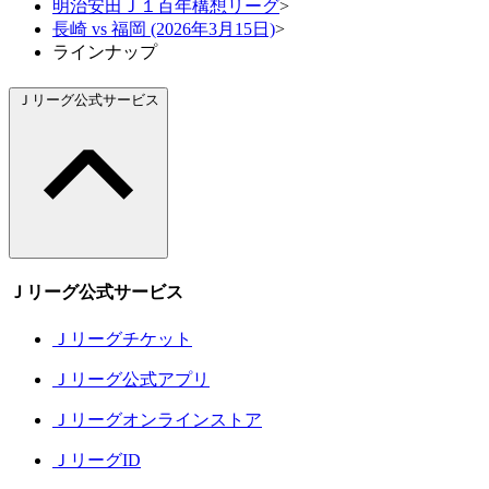
明治安田Ｊ１百年構想リーグ
>
長崎 vs 福岡 (2026年3月15日)
>
ラインナップ
Ｊリーグ公式サービス
Ｊリーグ公式サービス
Ｊリーグチケット
Ｊリーグ公式アプリ
Ｊリーグオンラインストア
ＪリーグID