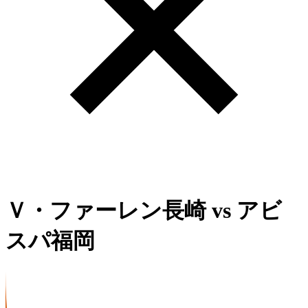
Ｖ・ファーレン長崎
vs
アビ
スパ福岡