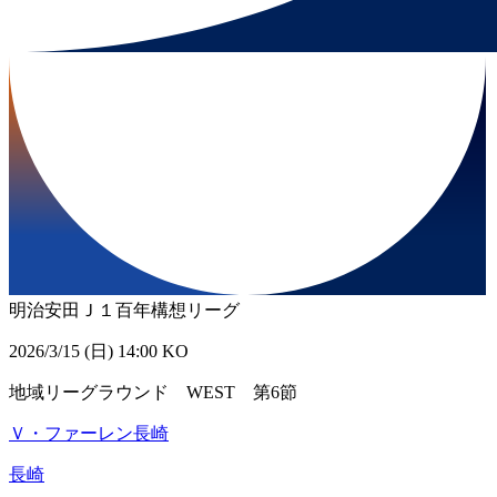
明治安田Ｊ１百年構想リーグ
2026/3/15 (日) 14:00 KO
地域リーグラウンド WEST 第6節
Ｖ・ファーレン長崎
長崎