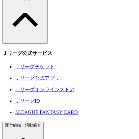
Ｊリーグ公式サービス
Ｊリーグチケット
Ｊリーグ公式アプリ
Ｊリーグオンラインストア
ＪリーグID
J.LEAGUE FANTASY CARD
運営組織・活動紹介