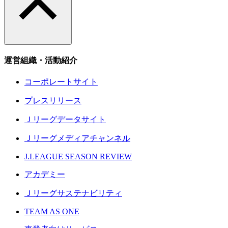
運営組織・活動紹介
コーポレートサイト
プレスリリース
Ｊリーグデータサイト
Ｊリーグメディアチャンネル
J.LEAGUE SEASON REVIEW
アカデミー
Ｊリーグサステナビリティ
TEAM AS ONE