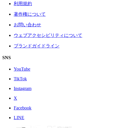
利用規約
著作権について
お問い合わせ
ウェブアクセシビリティについて
ブランドガイドライン
SNS
YouTube
TikTok
Instagram
X
Facebook
LINE