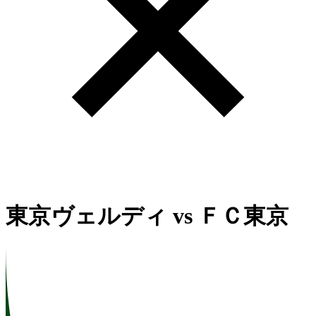
東京ヴェルディ
vs
ＦＣ東京