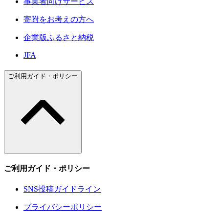
事業者向けサービス
寄附をお考えの方へ
企業版ふるさと納税
JFA
ご利用ガイド・ポリシー
ご利用ガイド・ポリシー
SNS投稿ガイドライン
プライバシーポリシー