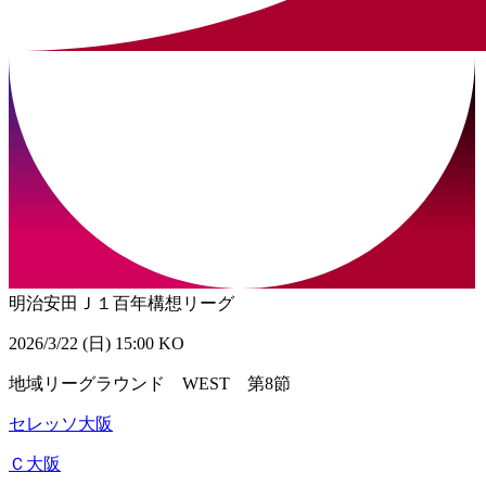
明治安田Ｊ１百年構想リーグ
2026/3/22 (日) 15:00 KO
地域リーグラウンド WEST 第8節
セレッソ大阪
Ｃ大阪