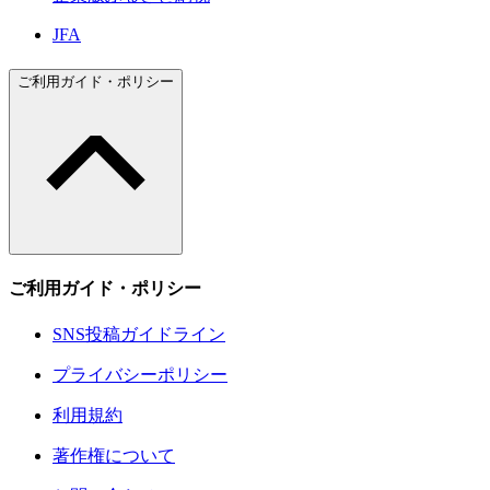
JFA
ご利用ガイド・ポリシー
ご利用ガイド・ポリシー
SNS投稿ガイドライン
プライバシーポリシー
利用規約
著作権について