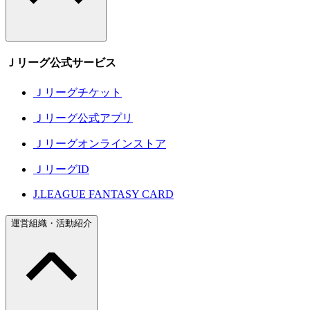
Ｊリーグ公式サービス
Ｊリーグチケット
Ｊリーグ公式アプリ
Ｊリーグオンラインストア
ＪリーグID
J.LEAGUE FANTASY CARD
運営組織・活動紹介