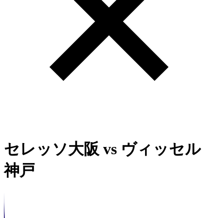
セレッソ大阪
vs
ヴィッセル
神戸