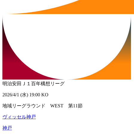
明治安田Ｊ１百年構想リーグ
2026/4/1 (水) 19:00 KO
地域リーグラウンド WEST 第11節
ヴィッセル神戸
神戸