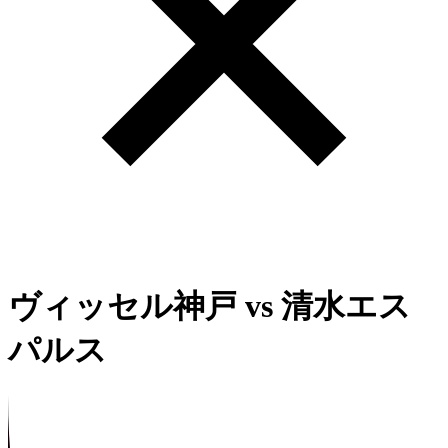
ヴィッセル神戸
vs
清水エス
パルス