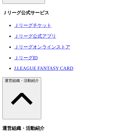
Ｊリーグ公式サービス
Ｊリーグチケット
Ｊリーグ公式アプリ
Ｊリーグオンラインストア
ＪリーグID
J.LEAGUE FANTASY CARD
運営組織・活動紹介
運営組織・活動紹介