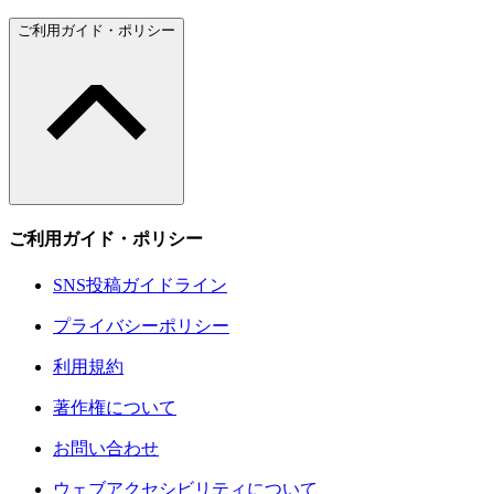
ご利用ガイド・ポリシー
ご利用ガイド・ポリシー
SNS投稿ガイドライン
プライバシーポリシー
利用規約
著作権について
お問い合わせ
ウェブアクセシビリティについて