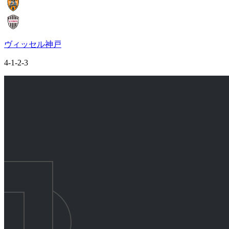
ヴィッセル神戸
4-1-2-3