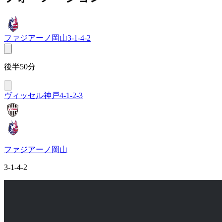
ファジアーノ岡山
3-1-4-2
後半50分
ヴィッセル神戸
4-1-2-3
ファジアーノ岡山
3-1-4-2