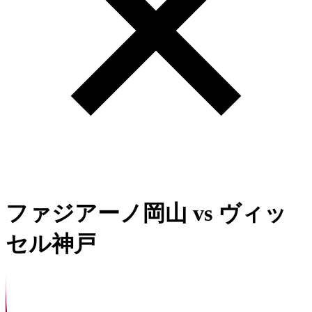
ファジアーノ岡山
vs
ヴィッ
セル神戸