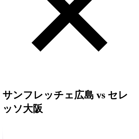
サンフレッチェ広島
vs
セレ
ッソ大阪