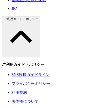
JFA
ご利用ガイド・ポリシー
ご利用ガイド・ポリシー
SNS投稿ガイドライン
プライバシーポリシー
利用規約
著作権について