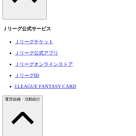
Ｊリーグ公式サービス
Ｊリーグチケット
Ｊリーグ公式アプリ
Ｊリーグオンラインストア
ＪリーグID
J.LEAGUE FANTASY CARD
運営組織・活動紹介