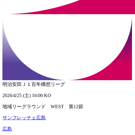
明治安田Ｊ１百年構想リーグ
2026/4/25 (土) 16:00 KO
地域リーグラウンド WEST 第12節
サンフレッチェ広島
広島