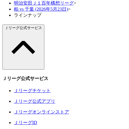
明治安田Ｊ１百年構想リーグ
>
柏 vs 千葉 (2026年5月23日)
>
ラインナップ
Ｊリーグ公式サービス
Ｊリーグ公式サービス
Ｊリーグチケット
Ｊリーグ公式アプリ
Ｊリーグオンラインストア
ＪリーグID