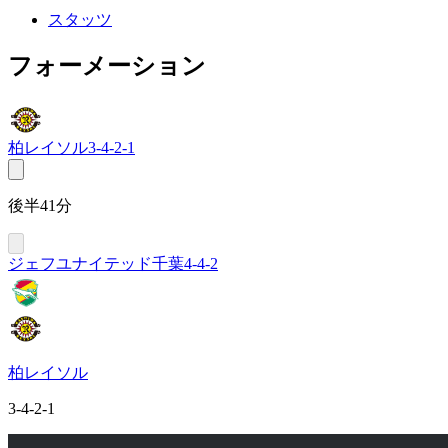
スタッツ
フォーメーション
柏レイソル
3-4-2-1
後半41分
ジェフユナイテッド千葉
4-4-2
柏レイソル
3-4-2-1