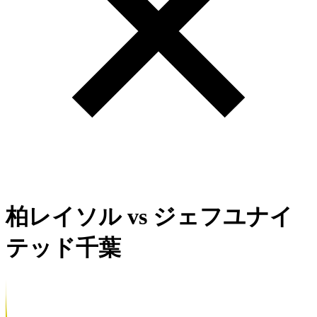
柏レイソル
vs
ジェフユナイ
テッド千葉