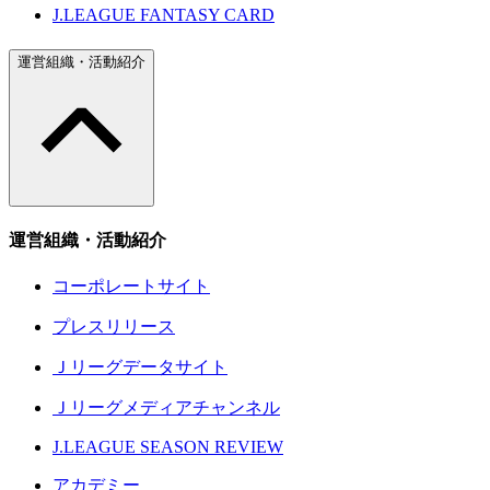
J.LEAGUE FANTASY CARD
運営組織・活動紹介
運営組織・活動紹介
コーポレートサイト
プレスリリース
Ｊリーグデータサイト
Ｊリーグメディアチャンネル
J.LEAGUE SEASON REVIEW
アカデミー