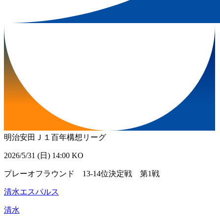
明治安田Ｊ１百年構想リーグ
2026/5/31 (日) 14:00 KO
プレーオフラウンド 13-14位決定戦 第1戦
清水エスパルス
清水