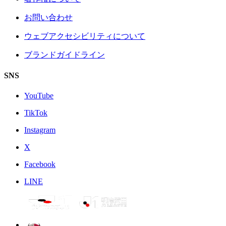
お問い合わせ
ウェブアクセシビリティについて
ブランドガイドライン
SNS
YouTube
TikTok
Instagram
X
Facebook
LINE