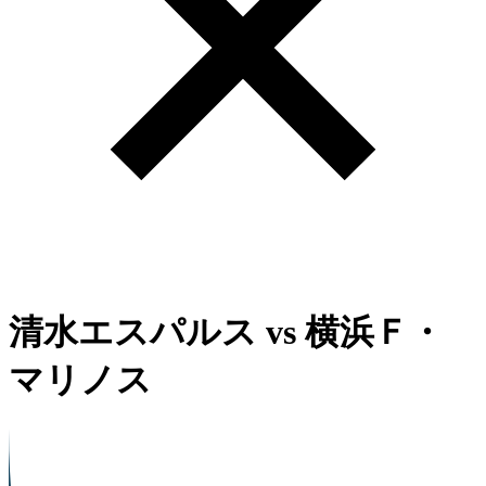
清水エスパルス
vs
横浜Ｆ・
マリノス