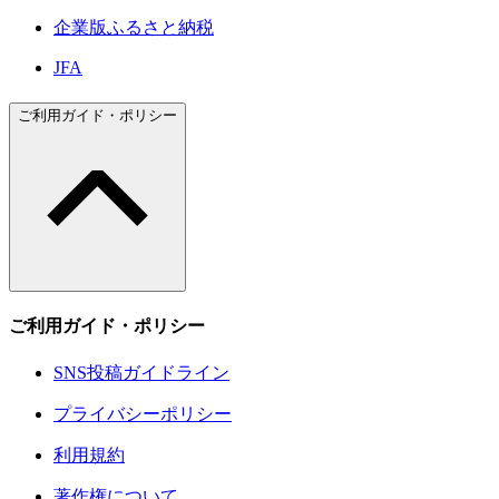
企業版ふるさと納税
JFA
ご利用ガイド・ポリシー
ご利用ガイド・ポリシー
SNS投稿ガイドライン
プライバシーポリシー
利用規約
著作権について