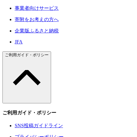
事業者向けサービス
寄附をお考えの方へ
企業版ふるさと納税
JFA
ご利用ガイド・ポリシー
ご利用ガイド・ポリシー
SNS投稿ガイドライン
プライバシーポリシー