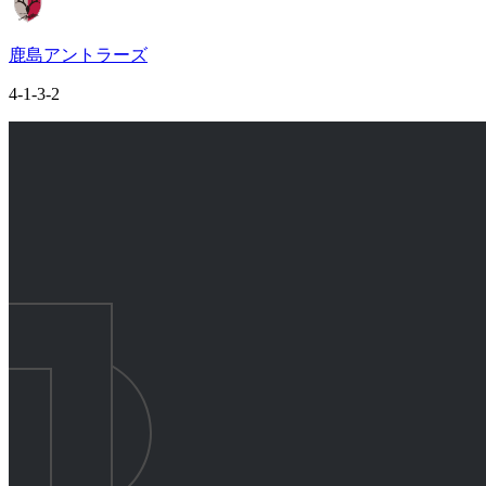
鹿島アントラーズ
4-1-3-2