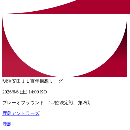
明治安田Ｊ１百年構想リーグ
2026/6/6 (土) 14:00 KO
プレーオフラウンド 1-2位決定戦 第2戦
鹿島アントラーズ
鹿島