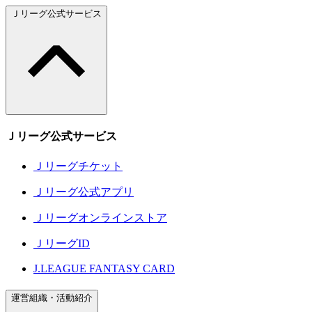
Ｊリーグ公式サービス
Ｊリーグ公式サービス
Ｊリーグチケット
Ｊリーグ公式アプリ
Ｊリーグオンラインストア
ＪリーグID
J.LEAGUE FANTASY CARD
運営組織・活動紹介