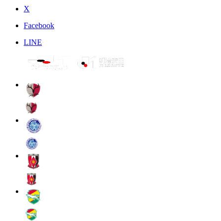
X
Facebook
LINE