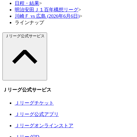
日程・結果
>
明治安田Ｊ１百年構想リーグ
>
川崎Ｆ vs 広島 (2026年6月6日)
>
ラインナップ
Ｊリーグ公式サービス
Ｊリーグ公式サービス
Ｊリーグチケット
Ｊリーグ公式アプリ
Ｊリーグオンラインストア
ＪリーグID