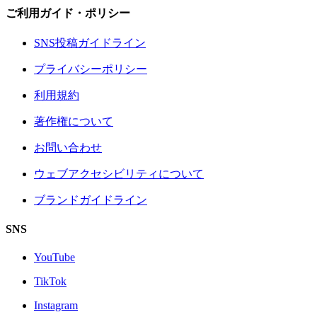
ご利用ガイド・ポリシー
SNS投稿ガイドライン
プライバシーポリシー
利用規約
著作権について
お問い合わせ
ウェブアクセシビリティについて
ブランドガイドライン
SNS
YouTube
TikTok
Instagram