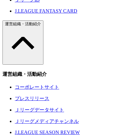
J.LEAGUE FANTASY CARD
運営組織・活動紹介
運営組織・活動紹介
コーポレートサイト
プレスリリース
Ｊリーグデータサイト
Ｊリーグメディアチャンネル
J.LEAGUE SEASON REVIEW