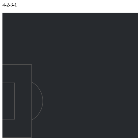
4-2-3-1