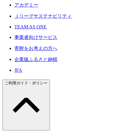
アカデミー
Ｊリーグサステナビリティ
TEAM AS ONE
事業者向けサービス
寄附をお考えの方へ
企業版ふるさと納税
JFA
ご利用ガイド・ポリシー