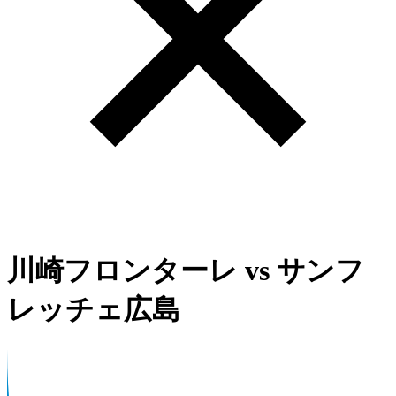
川崎フロンターレ
vs
サンフ
レッチェ広島