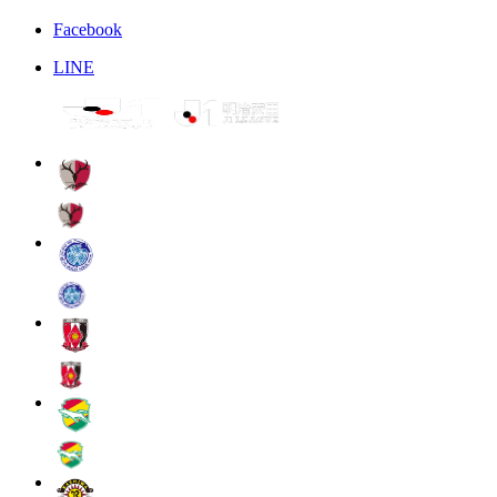
Facebook
LINE