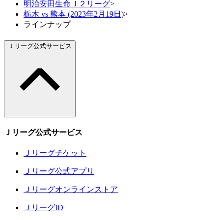
明治安田生命Ｊ２リーグ
>
栃木 vs 熊本 (2023年2月19日)
>
ラインナップ
Ｊリーグ公式サービス
Ｊリーグ公式サービス
Ｊリーグチケット
Ｊリーグ公式アプリ
Ｊリーグオンラインストア
ＪリーグID