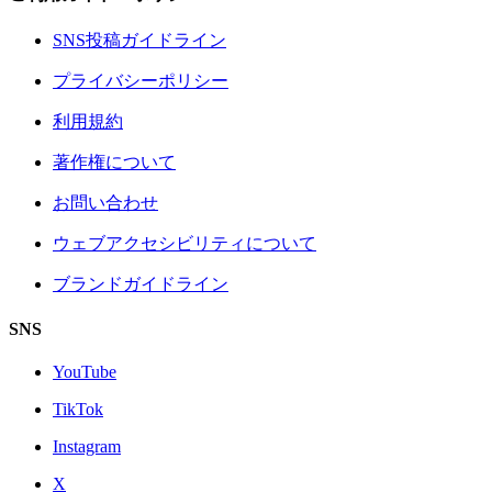
SNS投稿ガイドライン
プライバシーポリシー
利用規約
著作権について
お問い合わせ
ウェブアクセシビリティについて
ブランドガイドライン
SNS
YouTube
TikTok
Instagram
X