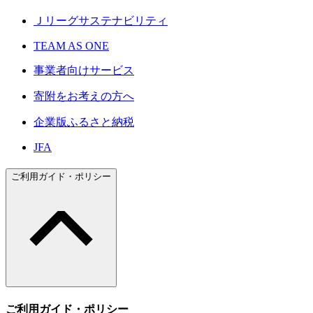
Ｊリーグサステナビリティ
TEAM AS ONE
事業者向けサービス
寄附をお考えの方へ
企業版ふるさと納税
JFA
ご利用ガイド・ポリシー
ご利用ガイド・ポリシー