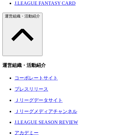
J.LEAGUE FANTASY CARD
運営組織・活動紹介
運営組織・活動紹介
コーポレートサイト
プレスリリース
Ｊリーグデータサイト
Ｊリーグメディアチャンネル
J.LEAGUE SEASON REVIEW
アカデミー