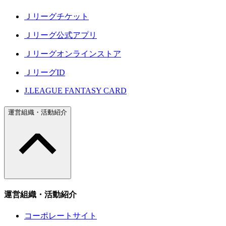
Ｊリーグチケット
Ｊリーグ公式アプリ
Ｊリーグオンラインストア
ＪリーグID
J.LEAGUE FANTASY CARD
運営組織・活動紹介
運営組織・活動紹介
コーポレートサイト