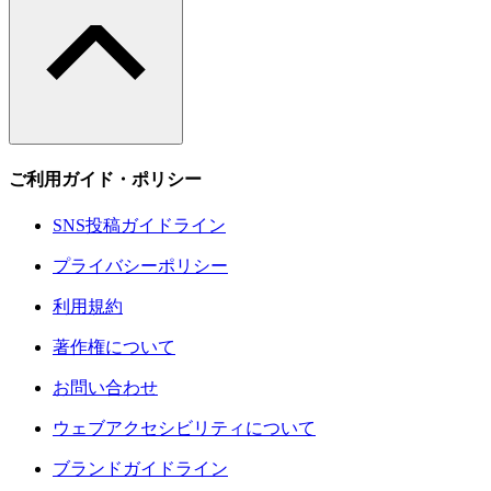
ご利用ガイド・ポリシー
SNS投稿ガイドライン
プライバシーポリシー
利用規約
著作権について
お問い合わせ
ウェブアクセシビリティについて
ブランドガイドライン