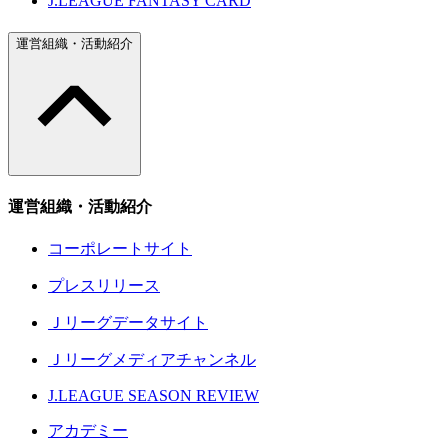
J.LEAGUE FANTASY CARD
運営組織・活動紹介
運営組織・活動紹介
コーポレートサイト
プレスリリース
Ｊリーグデータサイト
Ｊリーグメディアチャンネル
J.LEAGUE SEASON REVIEW
アカデミー