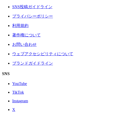
SNS投稿ガイドライン
プライバシーポリシー
利用規約
著作権について
お問い合わせ
ウェブアクセシビリティについて
ブランドガイドライン
SNS
YouTube
TikTok
Instagram
X