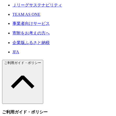
Ｊリーグサステナビリティ
TEAM AS ONE
事業者向けサービス
寄附をお考えの方へ
企業版ふるさと納税
JFA
ご利用ガイド・ポリシー
ご利用ガイド・ポリシー