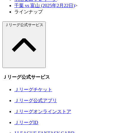
千葉 vs 富山 (2025年2月22日)
>
ラインナップ
Ｊリーグ公式サービス
Ｊリーグ公式サービス
Ｊリーグチケット
Ｊリーグ公式アプリ
Ｊリーグオンラインストア
ＪリーグID