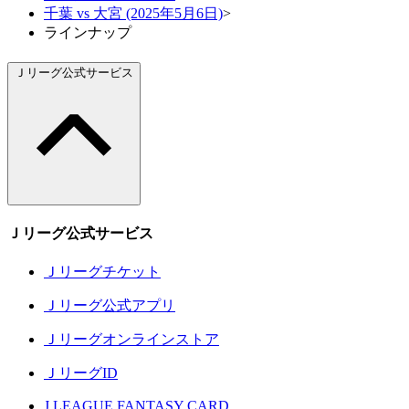
千葉 vs 大宮 (2025年5月6日)
>
ラインナップ
Ｊリーグ公式サービス
Ｊリーグ公式サービス
Ｊリーグチケット
Ｊリーグ公式アプリ
Ｊリーグオンラインストア
ＪリーグID
J.LEAGUE FANTASY CARD