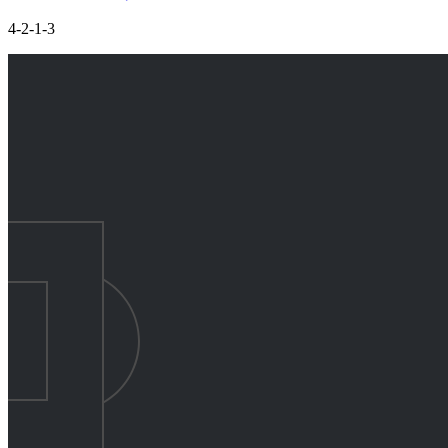
4-2-1-3