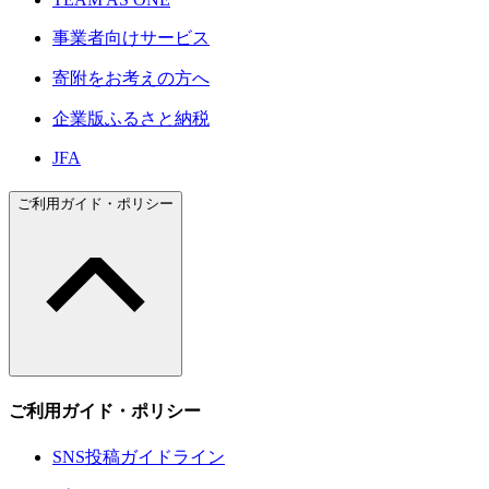
事業者向けサービス
寄附をお考えの方へ
企業版ふるさと納税
JFA
ご利用ガイド・ポリシー
ご利用ガイド・ポリシー
SNS投稿ガイドライン