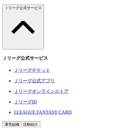
Ｊリーグ公式サービス
Ｊリーグ公式サービス
Ｊリーグチケット
Ｊリーグ公式アプリ
Ｊリーグオンラインストア
ＪリーグID
J.LEAGUE FANTASY CARD
運営組織・活動紹介