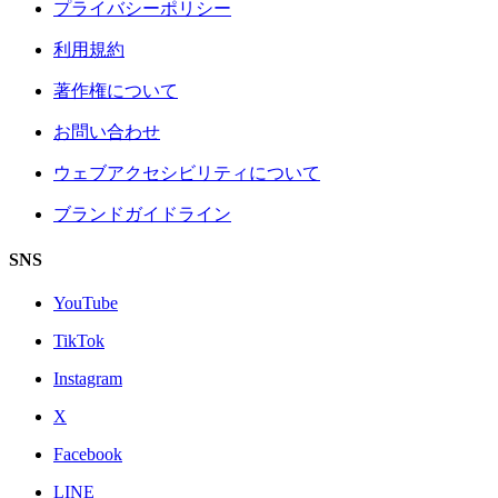
プライバシーポリシー
利用規約
著作権について
お問い合わせ
ウェブアクセシビリティについて
ブランドガイドライン
SNS
YouTube
TikTok
Instagram
X
Facebook
LINE