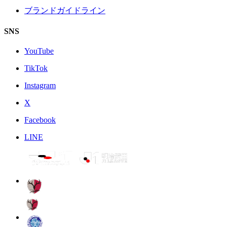
ブランドガイドライン
SNS
YouTube
TikTok
Instagram
X
Facebook
LINE