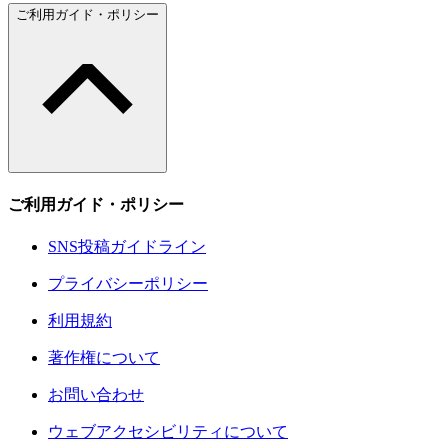
ご利用ガイド・ポリシー
ご利用ガイド・ポリシー
SNS投稿ガイドライン
プライバシーポリシー
利用規約
著作権について
お問い合わせ
ウェブアクセシビリティについて