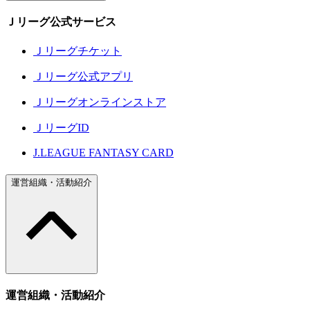
Ｊリーグ公式サービス
Ｊリーグチケット
Ｊリーグ公式アプリ
Ｊリーグオンラインストア
ＪリーグID
J.LEAGUE FANTASY CARD
運営組織・活動紹介
運営組織・活動紹介