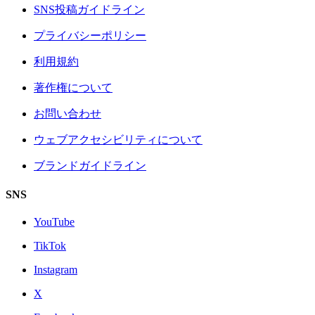
SNS投稿ガイドライン
プライバシーポリシー
利用規約
著作権について
お問い合わせ
ウェブアクセシビリティについて
ブランドガイドライン
SNS
YouTube
TikTok
Instagram
X