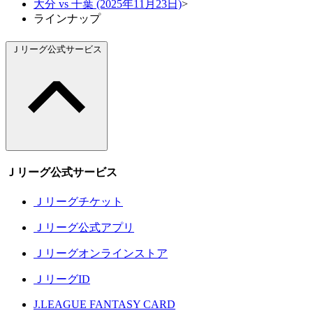
大分 vs 千葉 (2025年11月23日)
>
ラインナップ
Ｊリーグ公式サービス
Ｊリーグ公式サービス
Ｊリーグチケット
Ｊリーグ公式アプリ
Ｊリーグオンラインストア
ＪリーグID
J.LEAGUE FANTASY CARD