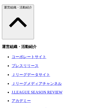
運営組織・活動紹介
運営組織・活動紹介
コーポレートサイト
プレスリリース
Ｊリーグデータサイト
Ｊリーグメディアチャンネル
J.LEAGUE SEASON REVIEW
アカデミー