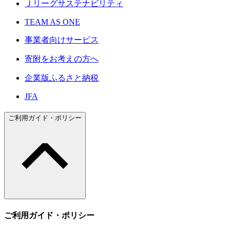
Ｊリーグサステナビリティ
TEAM AS ONE
事業者向けサービス
寄附をお考えの方へ
企業版ふるさと納税
JFA
ご利用ガイド・ポリシー
ご利用ガイド・ポリシー