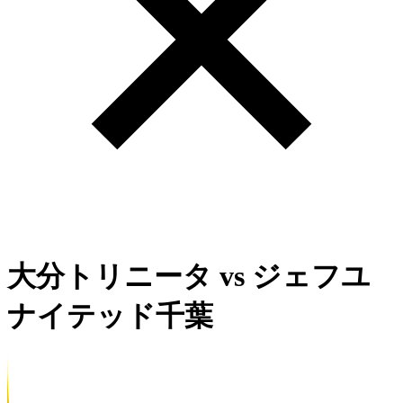
大分トリニータ
vs
ジェフユ
ナイテッド千葉