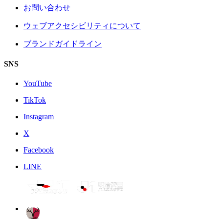
お問い合わせ
ウェブアクセシビリティについて
ブランドガイドライン
SNS
YouTube
TikTok
Instagram
X
Facebook
LINE