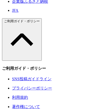
企業版ふるさと納税
JFA
ご利用ガイド・ポリシー
ご利用ガイド・ポリシー
SNS投稿ガイドライン
プライバシーポリシー
利用規約
著作権について