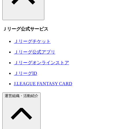
Ｊリーグ公式サービス
Ｊリーグチケット
Ｊリーグ公式アプリ
Ｊリーグオンラインストア
ＪリーグID
J.LEAGUE FANTASY CARD
運営組織・活動紹介