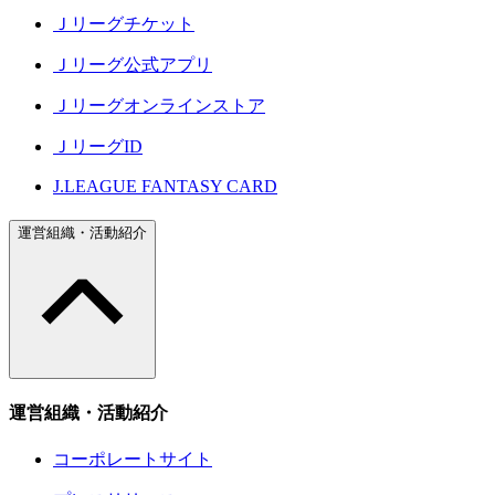
Ｊリーグチケット
Ｊリーグ公式アプリ
Ｊリーグオンラインストア
ＪリーグID
J.LEAGUE FANTASY CARD
運営組織・活動紹介
運営組織・活動紹介
コーポレートサイト