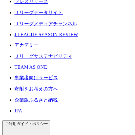
プレスリリース
Ｊリーグデータサイト
Ｊリーグメディアチャンネル
J.LEAGUE SEASON REVIEW
アカデミー
Ｊリーグサステナビリティ
TEAM AS ONE
事業者向けサービス
寄附をお考えの方へ
企業版ふるさと納税
JFA
ご利用ガイド・ポリシー