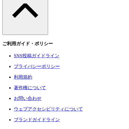
ご利用ガイド・ポリシー
SNS投稿ガイドライン
プライバシーポリシー
利用規約
著作権について
お問い合わせ
ウェブアクセシビリティについて
ブランドガイドライン