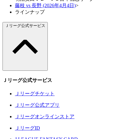
藤枝 vs 長野 (2026年4月4日)
>
ラインナップ
Ｊリーグ公式サービス
Ｊリーグ公式サービス
Ｊリーグチケット
Ｊリーグ公式アプリ
Ｊリーグオンラインストア
ＪリーグID