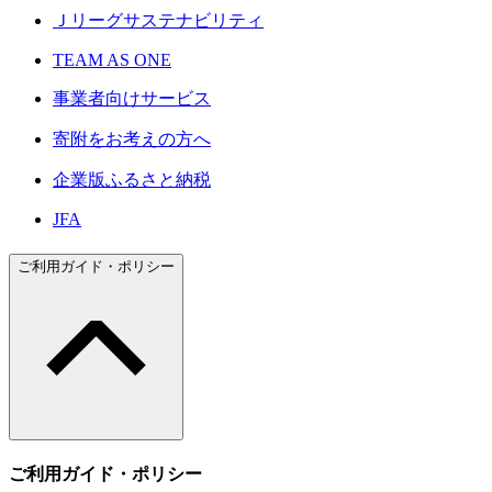
Ｊリーグサステナビリティ
TEAM AS ONE
事業者向けサービス
寄附をお考えの方へ
企業版ふるさと納税
JFA
ご利用ガイド・ポリシー
ご利用ガイド・ポリシー