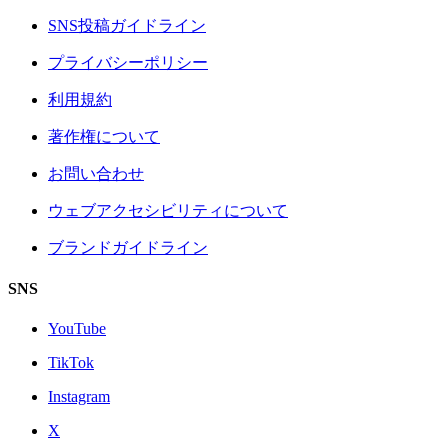
SNS投稿ガイドライン
プライバシーポリシー
利用規約
著作権について
お問い合わせ
ウェブアクセシビリティについて
ブランドガイドライン
SNS
YouTube
TikTok
Instagram
X