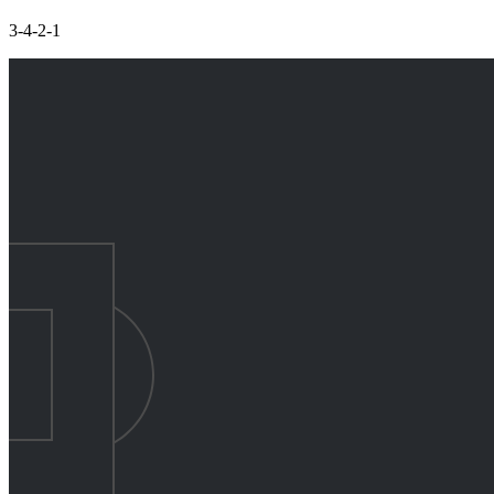
3-4-2-1