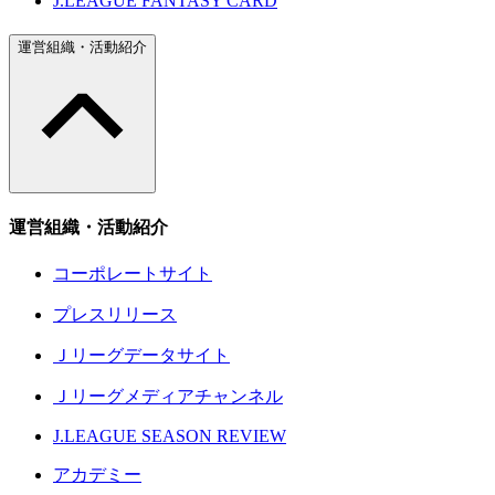
J.LEAGUE FANTASY CARD
運営組織・活動紹介
運営組織・活動紹介
コーポレートサイト
プレスリリース
Ｊリーグデータサイト
Ｊリーグメディアチャンネル
J.LEAGUE SEASON REVIEW
アカデミー