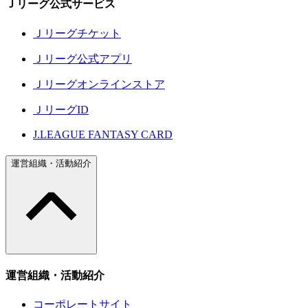
Ｊリーグ公式サービス
Ｊリーグチケット
Ｊリーグ公式アプリ
Ｊリーグオンラインストア
ＪリーグID
J.LEAGUE FANTASY CARD
運営組織・活動紹介
運営組織・活動紹介
コーポレートサイト