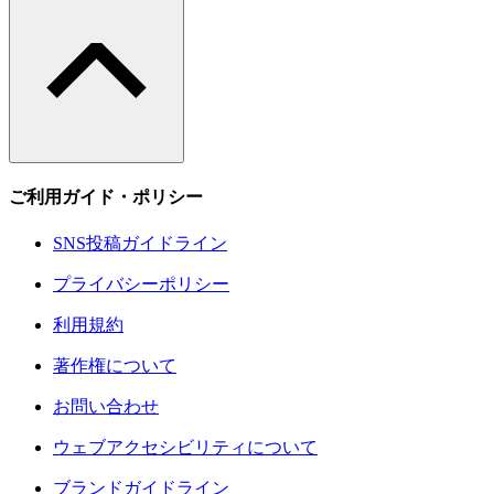
ご利用ガイド・ポリシー
SNS投稿ガイドライン
プライバシーポリシー
利用規約
著作権について
お問い合わせ
ウェブアクセシビリティについて
ブランドガイドライン